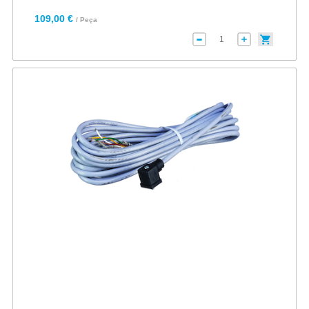
109,00 €
/ Peça