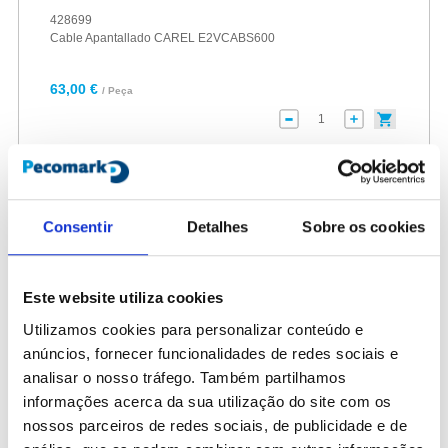
428699
Cable Apantallado CAREL E2VCABS600
63,00 €
/ Peça
Consentir
Detalhes
Sobre os cookies
Este website utiliza cookies
Utilizamos cookies para personalizar conteúdo e
anúncios, fornecer funcionalidades de redes sociais e
analisar o nosso tráfego. Também partilhamos
informações acerca da sua utilização do site com os
nossos parceiros de redes sociais, de publicidade e de