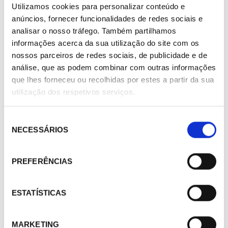
Utilizamos cookies para personalizar conteúdo e
544,00 €
/ Peça
anúncios, fornecer funcionalidades de redes sociais e
analisar o nosso tráfego. Também partilhamos
informações acerca da sua utilização do site com os
nossos parceiros de redes sociais, de publicidade e de
análise, que as podem combinar com outras informações
que lhes forneceu ou recolhidas por estes a partir da sua
utilização dos respetivos serviços.
Seleção
NECESSÁRIOS
de
consentimento
PREFERÊNCIAS
ESTATÍSTICAS
MARKETING