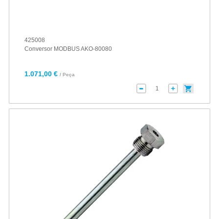
425008
Conversor MODBUS AKO-80080
1.071,00 €
/ Peça