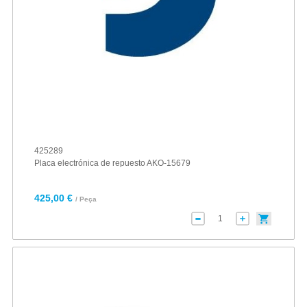
425289
Placa electrónica de repuesto AKO-15679
425,00 €
/ Peça