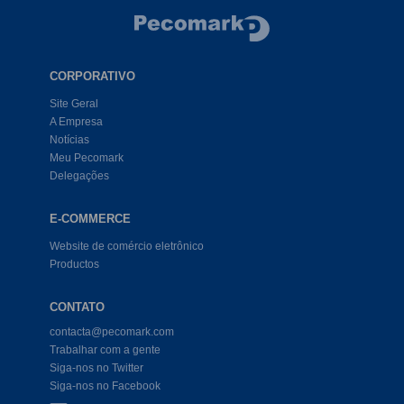
CORPORATIVO
Site Geral
A Empresa
Notícias
Meu Pecomark
Delegações
E-COMMERCE
Website de comércio eletrônico
Productos
CONTATO
contacta@pecomark.com
Trabalhar com a gente
Siga-nos no Twitter
Siga-nos no Facebook