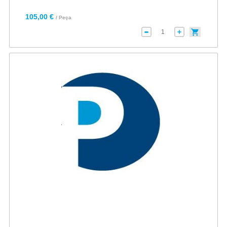
105,00 €
/ Peça