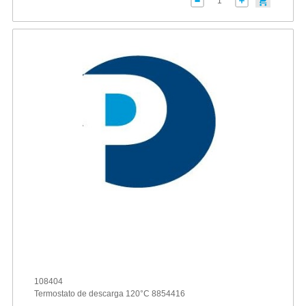
108404
Termostato de descarga 120°C 8854416