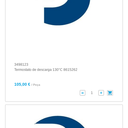
3498123
Termostato de descarga 130°C 8615262
105,00 €
/ Peça