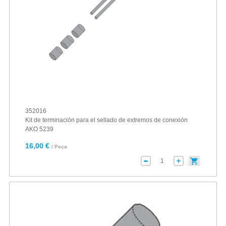
352016
Kit de terminación para el sellado de extremos de conexión
AKO 5239
16,00 €
/ Peça