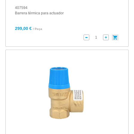
407594
Barrera térmica para actuador
299,00 €
/ Peça