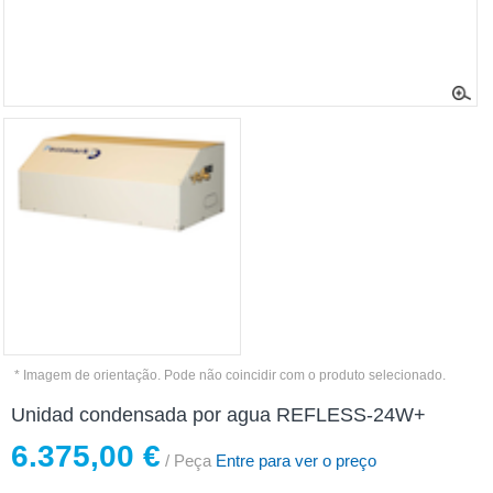
* Imagem de orientação. Pode não coincidir com o produto selecionado.
Unidad condensada por agua REFLESS-24W+
6.375,00 €
/ Peça
Entre para ver o preço