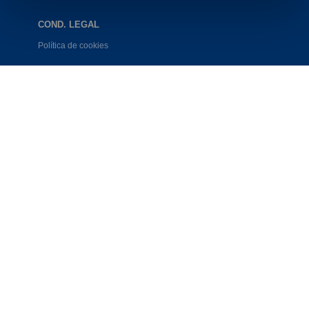
COND. LEGAL
Política de cookies