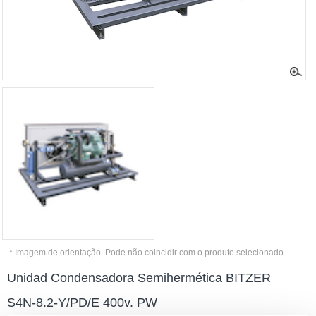
* Imagem de orientação. Pode não coincidir com o produto selecionado.
Unidad Condensadora Semihermética BITZER
S4N-8.2-Y/PD/E 400v. PW