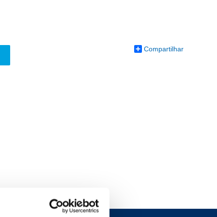
Compartilhar