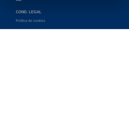
COND. LEGAL
Política de cookies