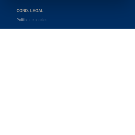
COND. LEGAL
Política de cookies