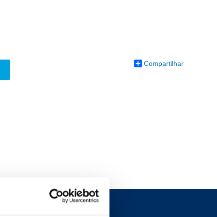
Compartilhar