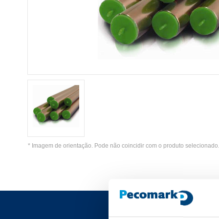
* Imagem de orientação. Pode não coincidir com o produto selecionado