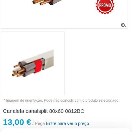
* Imagem de orientação. Pode não coincidir com o produto selecionado.
Canaleta canalsplit 80x60 0812BC
13,00 €
/ Peça
Entre para ver o preço