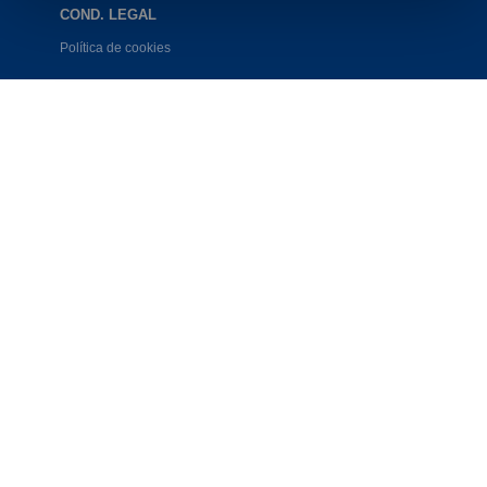
COND. LEGAL
Política de cookies