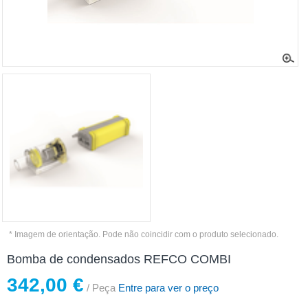
* Imagem de orientação. Pode não coincidir com o produto selecionado.
Bomba de condensados REFCO COMBI
342,00 €
/ Peça
Entre para ver o preço