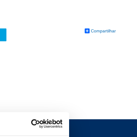
Compartilhar