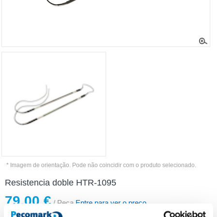
* Imagem de orientação. Pode não coincidir com o produto selecionado.
Resistencia doble HTR-1095
79,00 €
/ Peça
Entre para ver o preço