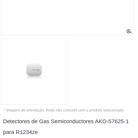
* Imagem de orientação. Pode não coincidir com o produto selecionado.
Detectores de Gas Semiconductores AKO-57625-1
para R1234ze