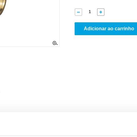
Adicionar ao carrinho
.