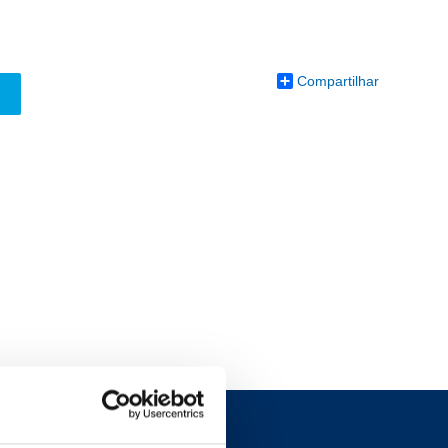
Compartilhar