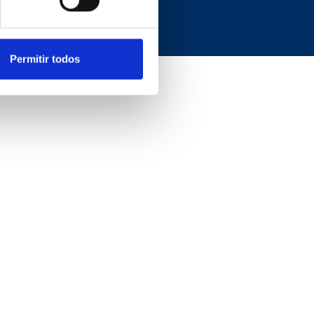
Permitir todos