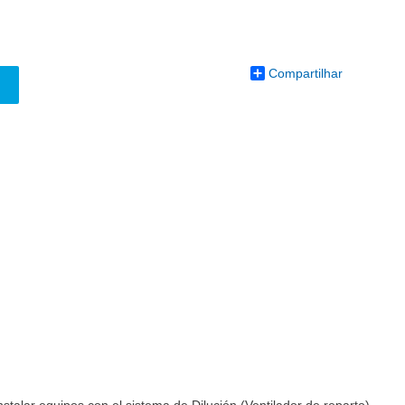
Compartilhar