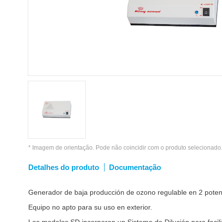
* Imagem de orientação. Pode não coincidir com o produto selecionado
Detalhes do produto
Documentação
Generador de baja producción de ozono regulable en 2 potenci
Equipo no apto para su uso en exterior.